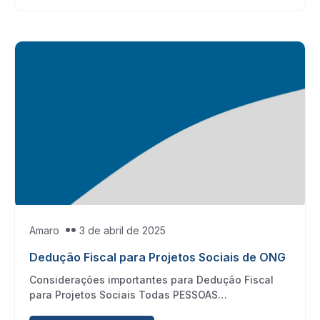
Amaro
3 de abril de 2025
Dedução Fiscal para Projetos Sociais de ONG
Considerações importantes para Dedução Fiscal
para Projetos Sociais Todas PESSOAS…