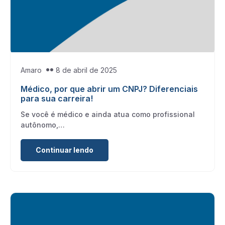
Amaro
8 de abril de 2025
Médico, por que abrir um CNPJ? Diferenciais
para sua carreira!
Se você é médico e ainda atua como profissional
autônomo,…
Continuar lendo