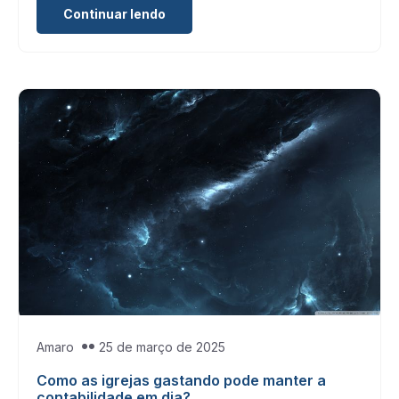
Continuar lendo
Amaro
25 de março de 2025
Como as igrejas gastando pode manter a
contabilidade em dia?