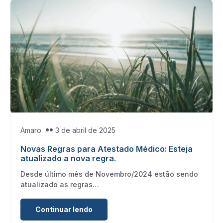
Amaro
3 de abril de 2025
Novas Regras para Atestado Médico: Esteja
atualizado a nova regra.
Desde último mês de Novembro/2024 estão sendo
atualizado as regras…
Continuar lendo