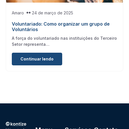
Amaro
24 de março de 2025
Voluntariado: Como organizar um grupo de
Voluntários
A força do voluntariado nas instituições do Terceiro
Setor representa…
Continuar lendo