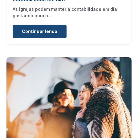
As igrejas podem manter a contabilidade em dia
gastando pouco…
Continuar lendo