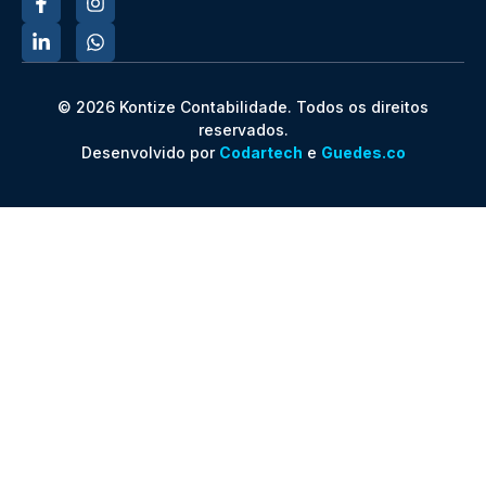
© 2026 Kontize Contabilidade. Todos os direitos
reservados.
Desenvolvido por
Codartech
e
Guedes.co