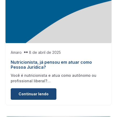
Amaro
8 de abril de 2025
Nutricionista, já pensou em atuar como
Pessoa Jurídica?
Você é nutricionista e atua como autônomo ou
profissional liberal?…
Continuar lendo