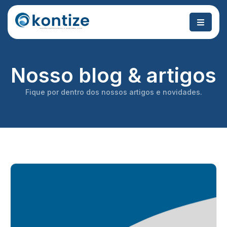
Nosso blog & artigos
Fique por dentro dos nossos artigos e novidades.