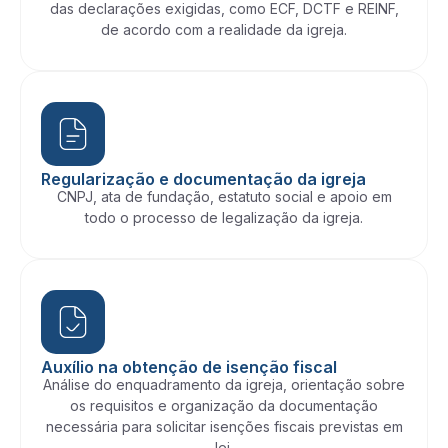
das declarações exigidas, como ECF, DCTF e REINF,
de acordo com a realidade da igreja.
Regularização e documentação da igreja
CNPJ, ata de fundação, estatuto social e apoio em
todo o processo de legalização da igreja.
Auxílio na obtenção de isenção fiscal
Análise do enquadramento da igreja, orientação sobre
os requisitos e organização da documentação
necessária para solicitar isenções fiscais previstas em
lei.