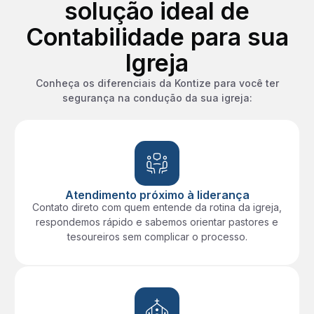
solução ideal de
Contabilidade para sua
Igreja
Conheça os diferenciais da Kontize para você ter
segurança na condução da sua igreja:
Atendimento próximo à liderança
Contato direto com quem entende da rotina da igreja,
respondemos rápido e sabemos orientar pastores e
tesoureiros sem complicar o processo.