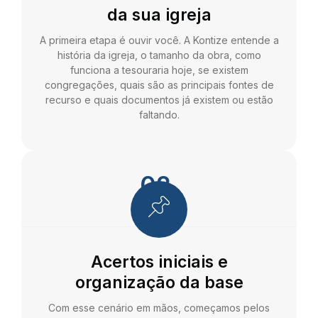
da sua igreja
A primeira etapa é ouvir você. A Kontize entende a
história da igreja, o tamanho da obra, como
funciona a tesouraria hoje, se existem
congregações, quais são as principais fontes de
recurso e quais documentos já existem ou estão
faltando.
02.
Acertos iniciais e
organização da base
Com esse cenário em mãos, começamos pelos