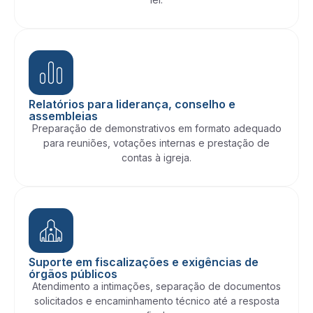
Relatórios para liderança, conselho e
assembleias
Preparação de demonstrativos em formato adequado
para reuniões, votações internas e prestação de
contas à igreja.
Suporte em fiscalizações e exigências de
órgãos públicos
Atendimento a intimações, separação de documentos
solicitados e encaminhamento técnico até a resposta