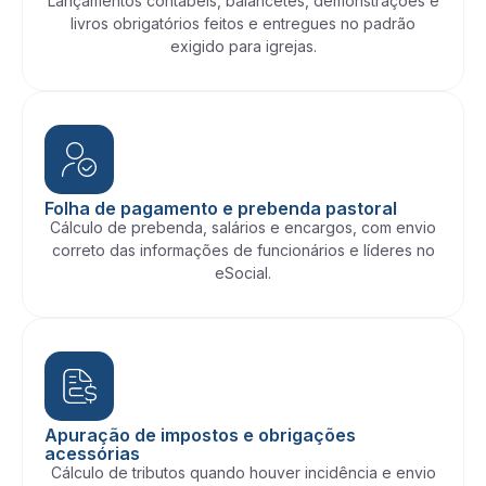
Lançamentos contábeis, balancetes, demonstrações e
livros obrigatórios feitos e entregues no padrão
exigido para igrejas.
Folha de pagamento e prebenda pastoral
Cálculo de prebenda, salários e encargos, com envio
correto das informações de funcionários e líderes no
eSocial.
Apuração de impostos e obrigações
acessórias
Cálculo de tributos quando houver incidência e envio