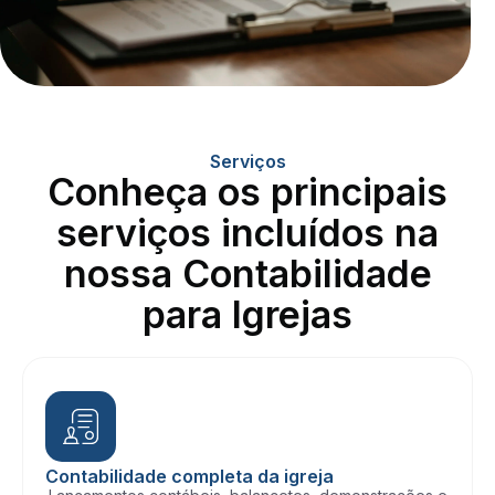
Serviços
Conheça os principais
serviços incluídos na
nossa Contabilidade
para Igrejas
Contabilidade completa da igreja