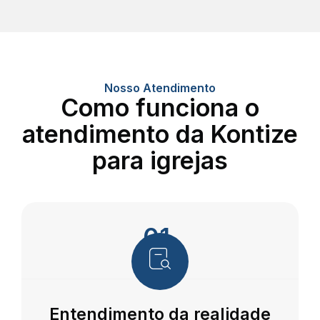
Nosso Atendimento
Como funciona o
atendimento da Kontize
para igrejas
01.
Entendimento da realidade