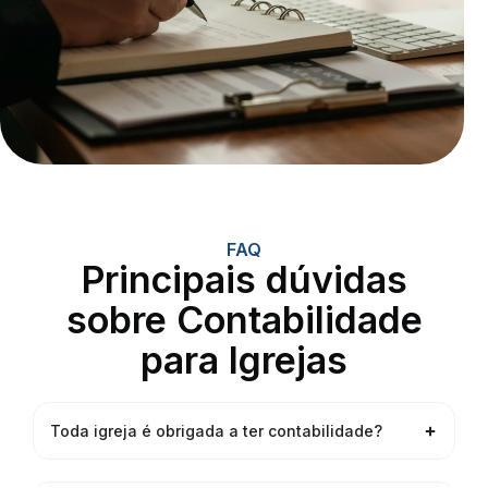
FAQ
Principais dúvidas
sobre Contabilidade
para Igrejas
Toda igreja é obrigada a ter contabilidade?