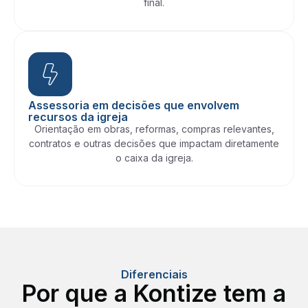
final.
Assessoria em decisões que envolvem
recursos da igreja
Orientação em obras, reformas, compras relevantes,
contratos e outras decisões que impactam diretamente
o caixa da igreja.
Diferenciais
Por que a Kontize tem a