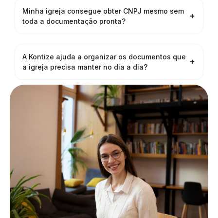
Minha igreja consegue obter CNPJ mesmo sem
toda a documentação pronta?
A Kontize ajuda a organizar os documentos que
a igreja precisa manter no dia a dia?