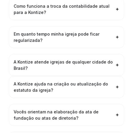
Como funciona a troca da contabilidade atual
para a Kontize?
Em quanto tempo minha igreja pode ficar
regularizada?
A Kontize atende igrejas de qualquer cidade do
Brasil?
A Kontize ajuda na criação ou atualização do
estatuto da igreja?
Vocês orientam na elaboração da ata de
fundação ou atas de diretoria?