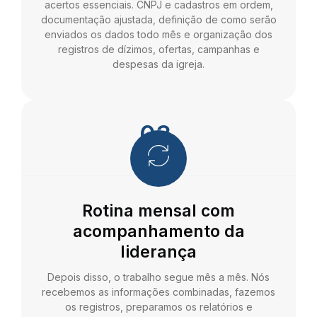
acertos essenciais. CNPJ e cadastros em ordem,
documentação ajustada, definição de como serão
enviados os dados todo mês e organização dos
registros de dízimos, ofertas, campanhas e
despesas da igreja.
03.
Rotina mensal com
acompanhamento da
liderança
Depois disso, o trabalho segue mês a mês. Nós
recebemos as informações combinadas, fazemos
os registros, preparamos os relatórios e