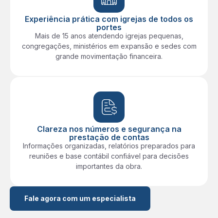
Experiência prática com igrejas de todos os
portes
Mais de 15 anos atendendo igrejas pequenas,
congregações, ministérios em expansão e sedes com
grande movimentação financeira.
Clareza nos números e segurança na
prestação de contas
Informações organizadas, relatórios preparados para
reuniões e base contábil confiável para decisões
importantes da obra.
Fale agora com um especialista