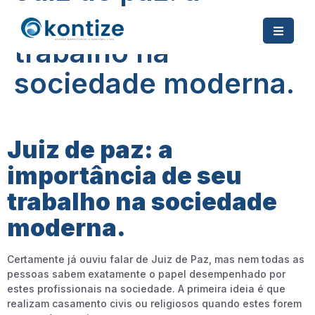
importância de seu
trabalho na
sociedade moderna.
Juiz de paz: a
importância de seu
trabalho na sociedade
moderna.
Certamente já ouviu falar de Juiz de Paz, mas nem todas as
pessoas sabem exatamente o papel desempenhado por
estes profissionais na sociedade. A primeira ideia é que
realizam casamento civis ou religiosos quando estes forem