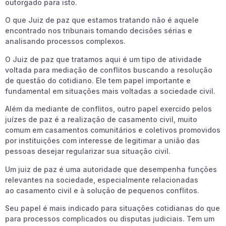
outorgado para isto.
O que Juiz de paz que estamos tratando não é aquele
encontrado nos tribunais tomando decisões sérias e
analisando processos complexos.
O Juiz de paz que tratamos aqui é um tipo de atividade
voltada para mediação de conflitos buscando a resolução
de questão do cotidiano. Ele tem papel importante e
fundamental em situações mais voltadas a sociedade civil.
Além da mediante de conflitos, outro papel exercido pelos
juízes de paz é a realização de casamento civil, muito
comum em casamentos comunitários e coletivos promovidos
por instituições com interesse de legitimar a união das
pessoas desejar regularizar sua situação civil.
Um juiz de paz é uma autoridade que desempenha funções
relevantes na sociedade, especialmente relacionadas
ao casamento civil e à solução de pequenos conflitos.
Seu papel é mais indicado para situações cotidianas do que
para processos complicados ou disputas judiciais. Tem um