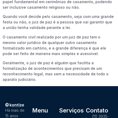
papel fundamental em cerimônias de casamento, podendo
ser inclusive casamento religioso ou não.
Quando você decide pelo casamento, seja com uma grande
festa ou não, o juiz de paz é a pessoa que vai garantir que
a união tenha validade perante a lei.
O casamento civil realizado por um juiz de paz tem o
mesmo valor jurídico de qualquer outro casamento
formalizado em cartório, e a grande diferença é que ele
pode ser feito de maneira mais simples e acessível.
Geralmente, o juiz de paz é alguém que facilita a
formalização de acontecimentos que precisam de um
reconhecimento legal, mas sem a necessidade de todo o
aparato judiciário.
Menu
Serviços
Contato
Há mais de
15 anos
(11) 3935-