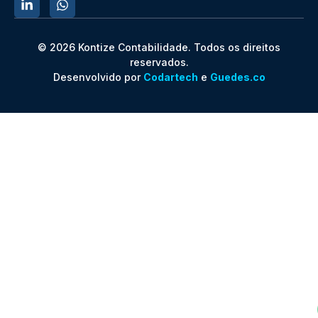
© 2026 Kontize Contabilidade. Todos os direitos
reservados.
Desenvolvido por
Codartech
e
Guedes.co